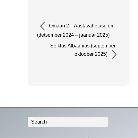
Omaan 2 – Aastavahetuse eri
(detsember 2024 – jaanuar 2025)
Seiklus Albaanias (september –
oktoober 2025)