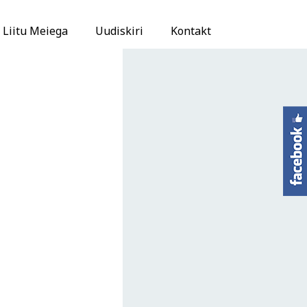
Liitu Meiega
Uudiskiri
Kontakt