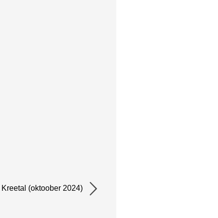
 Kreetal (oktoober 2024)