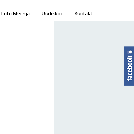
Liitu Meiega
Uudiskiri
Kontakt